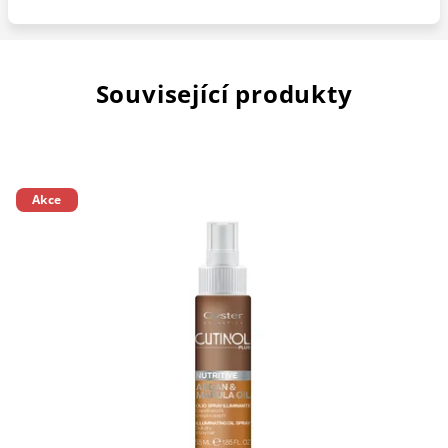
Související produkty
Akce