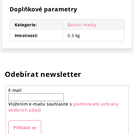
Doplňkové parametry
Kategorie
:
Barvící masky
Hmotnost
:
0.3 kg
Odebírat newsletter
E-mail
Vložením e-mailu souhlasíte s
podmínkami ochrany
osobních údajů
Přihlásit se