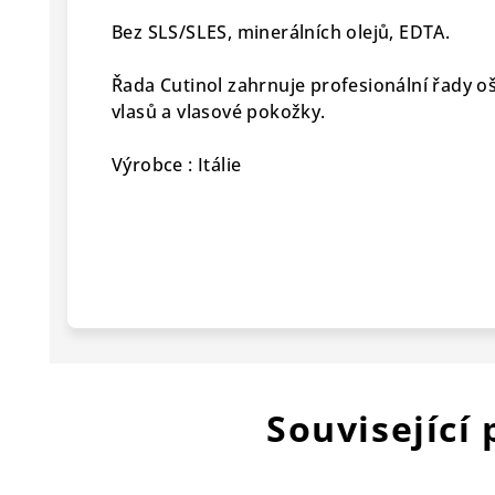
Bez SLS/SLES, minerálních olejů, EDTA.
Řada Cutinol zahrnuje profesionální řady o
vlasů a vlasové pokožky.
Výrobce : Itálie
Související