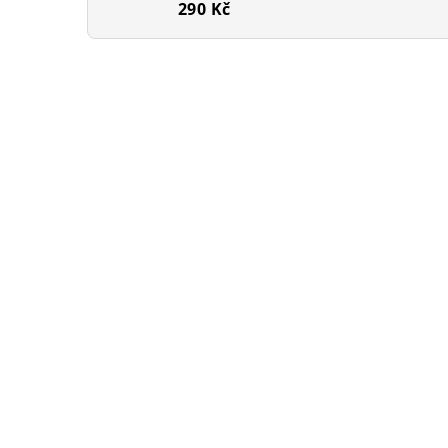
290 Kč